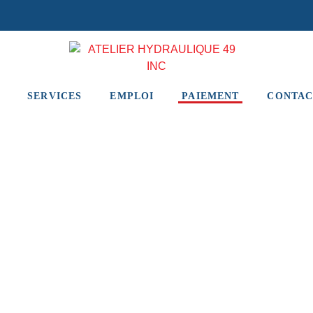
SERVICES
EMPLOI
PAIEMENT
CONTAC