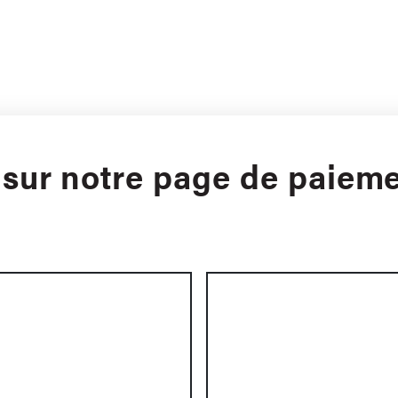
sur notre page de paieme