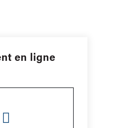
nt en ligne