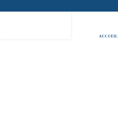
ACCUEIL