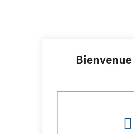
Bienvenue 